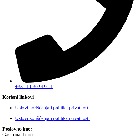
+381 11 30 919 11
Korisni linkovi
Uslovi korišćenja i politika privatnosti
Uslovi korišćenja i politika privatnosti
Poslovno ime:
Gastronaut doo