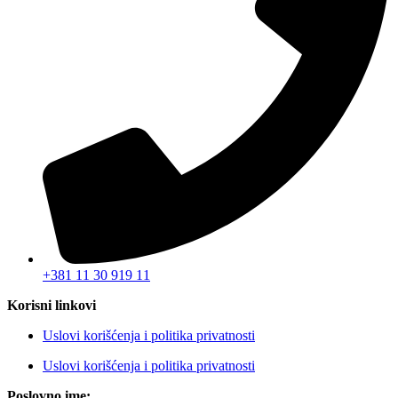
+381 11 30 919 11
Korisni linkovi
Uslovi korišćenja i politika privatnosti
Uslovi korišćenja i politika privatnosti
Poslovno ime: